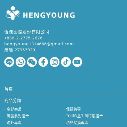
恆漾國際股份有限公司
+886-2-2775-2676
hengyoung1314666@gmail.com
統編 27963020
首頁
商品分類
全部商品
保健美容
魔發系列組合
TCell®益生菌特惠組合
海外專區
積點兌換專區