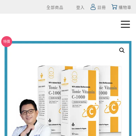
全部商品
登入
註冊
購物車
特價