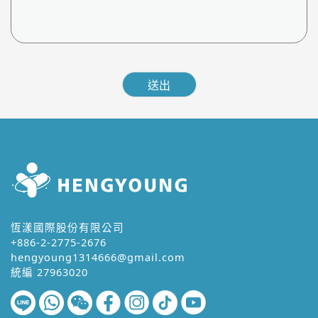
恆漾國際股份有限公司
+886-2-2775-2676
hengyoung1314666@gmail.com
統編 27963020