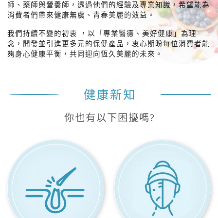
師、藥師與營養師，透過他們的經驗及專業知識，希望能為
消費者們帶來健康無虞、青春美麗的效益。
我們持續不變的初衷 ，以「專業醫德、美好健康」為理
念，開發並引進更多元的保健產品，衷心期盼每位消費者能
夠身心健康平衡，共同迎向恆久美麗的未來。
健康新知
你也有以下困擾嗎?