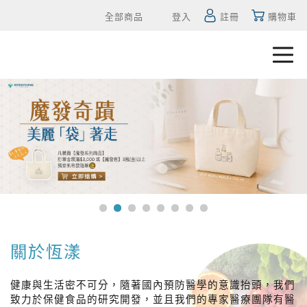
全部商品
登入
註冊
購物車
關於恆漾
健康與生活密不可分，隨著國內預防醫學的意識抬頭，我們
致力於保健食品的研究開發，並且我們的專家醫療團隊有醫