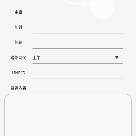
電話
年齡
信箱
聯絡時間
LINE ID
諮詢內容