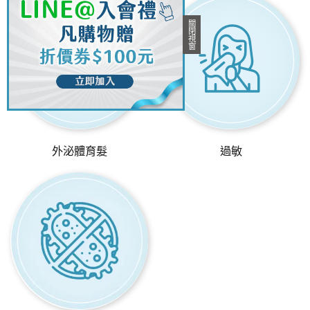
外泌體育髮
過敏